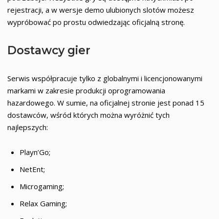
rejestracji, a w wersje demo ulubionych slotów możesz
wypróbować po prostu odwiedzając oficjalną stronę.
Dostawcy gier
Serwis współpracuje tylko z globalnymi i licencjonowanymi
markami w zakresie produkcji oprogramowania
hazardowego. W sumie, na oficjalnej stronie jest ponad 15
dostawców, wśród których można wyróżnić tych
najlepszych:
Playn’Go;
NetEnt;
Microgaming;
Relax Gaming;