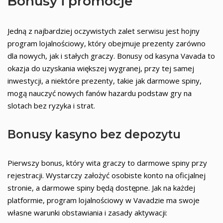
Bonusy i promocje
Jedną z najbardziej oczywistych zalet serwisu jest hojny
program lojalnościowy, który obejmuje prezenty zarówno
dla nowych, jak i stałych graczy. Bonusy od kasyna Vavada to
okazja do uzyskania większej wygranej, przy tej samej
inwestycji, a niektóre prezenty, takie jak darmowe spiny,
mogą nauczyć nowych fanów hazardu podstaw gry na
slotach bez ryzyka i strat.
Bonusy kasyno bez depozytu
Pierwszy bonus, który wita graczy to darmowe spiny przy
rejestracji. Wystarczy założyć osobiste konto na oficjalnej
stronie, a darmowe spiny będą dostępne. Jak na każdej
platformie, program lojalnościowy w Vavadzie ma swoje
własne warunki obstawiania i zasady aktywacji: