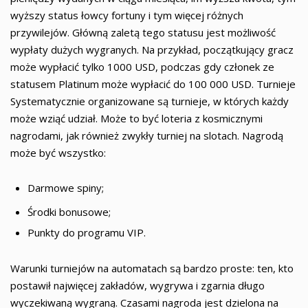
wyższy status łowcy fortuny i tym więcej różnych
przywilejów. Główną zaletą tego statusu jest możliwość
wypłaty dużych wygranych. Na przykład, początkujący gracz
może wypłacić tylko 1000 USD, podczas gdy członek ze
statusem Platinum może wypłacić do 100 000 USD. Turnieje
Systematycznie organizowane są turnieje, w których każdy
może wziąć udział. Może to być loteria z kosmicznymi
nagrodami, jak również zwykły turniej na slotach. Nagrodą
może być wszystko:
Darmowe spiny;
Środki bonusowe;
Punkty do programu VIP.
Warunki turniejów na automatach są bardzo proste: ten, kto
postawił najwięcej zakładów, wygrywa i zgarnia długo
wyczekiwaną wygraną. Czasami nagroda jest dzielona na