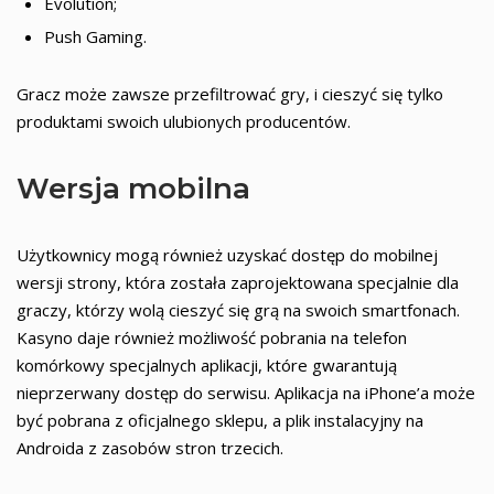
Evolution;
Push Gaming.
Gracz może zawsze przefiltrować gry, i cieszyć się tylko
produktami swoich ulubionych producentów.
Wersja mobilna
Użytkownicy mogą również uzyskać dostęp do mobilnej
wersji strony, która została zaprojektowana specjalnie dla
graczy, którzy wolą cieszyć się grą na swoich smartfonach.
Kasyno daje również możliwość pobrania na telefon
komórkowy specjalnych aplikacji, które gwarantują
nieprzerwany dostęp do serwisu. Aplikacja na iPhone’a może
być pobrana z oficjalnego sklepu, a plik instalacyjny na
Androida z zasobów stron trzecich.