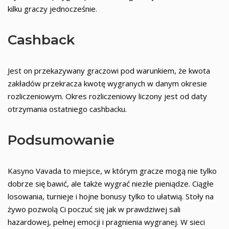
kilku graczy jednocześnie.
Cashback
Jest on przekazywany graczowi pod warunkiem, że kwota
zakładów przekracza kwotę wygranych w danym okresie
rozliczeniowym. Okres rozliczeniowy liczony jest od daty
otrzymania ostatniego cashbacku.
Podsumowanie
Kasyno Vavada to miejsce, w którym gracze mogą nie tylko
dobrze się bawić, ale także wygrać niezłe pieniądze. Ciągłe
losowania, turnieje i hojne bonusy tylko to ułatwią. Stoły na
żywo pozwolą Ci poczuć się jak w prawdziwej sali
hazardowej, pełnej emocji i pragnienia wygranej. W sieci