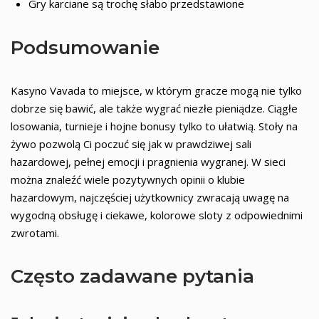
Gry karciane są trochę słabo przedstawione
Podsumowanie
Kasyno Vavada to miejsce, w którym gracze mogą nie tylko
dobrze się bawić, ale także wygrać niezłe pieniądze. Ciągłe
losowania, turnieje i hojne bonusy tylko to ułatwią. Stoły na
żywo pozwolą Ci poczuć się jak w prawdziwej sali
hazardowej, pełnej emocji i pragnienia wygranej. W sieci
można znaleźć wiele pozytywnych opinii o klubie
hazardowym, najczęściej użytkownicy zwracają uwagę na
wygodną obsługę i ciekawe, kolorowe sloty z odpowiednimi
zwrotami.
Często zadawane pytania