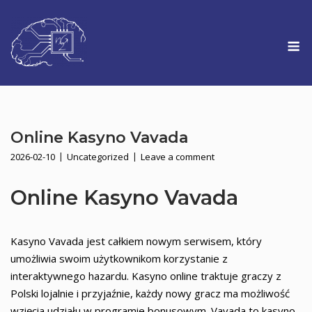
Skip
to
M
content
Online Kasyno Vavada
2026-02-10
Uncategorized
Leave a comment
Online Kasyno Vavada
Kasyno Vavada jest całkiem nowym serwisem, który
umożliwia swoim użytkownikom korzystanie z
interaktywnego hazardu. Kasyno online traktuje graczy z
Polski lojalnie i przyjaźnie, każdy nowy gracz ma możliwość
wzięcia udziału w programie bonusowym. Vavada to kasyno,