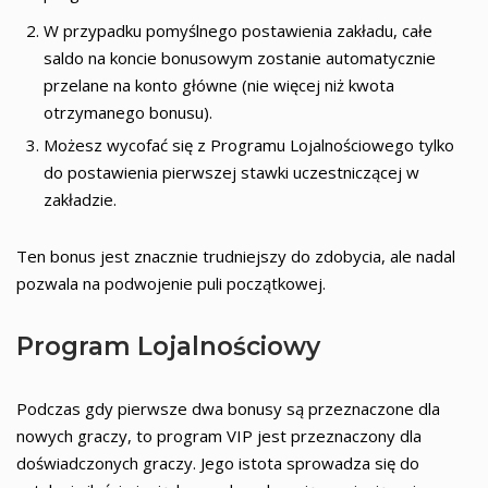
W przypadku pomyślnego postawienia zakładu, całe
saldo na koncie bonusowym zostanie automatycznie
przelane na konto główne (nie więcej niż kwota
otrzymanego bonusu).
Możesz wycofać się z Programu Lojalnościowego tylko
do postawienia pierwszej stawki uczestniczącej w
zakładzie.
Ten bonus jest znacznie trudniejszy do zdobycia, ale nadal
pozwala na podwojenie puli początkowej.
Program Lojalnościowy
Podczas gdy pierwsze dwa bonusy są przeznaczone dla
nowych graczy, to program VIP jest przeznaczony dla
doświadczonych graczy. Jego istota sprowadza się do