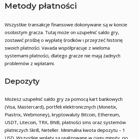
Metody płatności
Wszystkie transakcje finansowe dokonywane są w koncie
osobistym gracza. Tutaj może on uzupełnić saldo gry,
zostawić prośbę o wypłatę środków i przejrzeć historię
swoich płatności. Vavada współpracuje z wieloma
systemami płatności, dlatego gracze nie mają żadnych
problemów z wpłatami.
Depozyty
Możesz uzupełnić saldo gry za pomocą kart bankowych
(Visa, Mastercard), portfeli elektronicznych (Monetix,
Piastrix, Webmoney), kryptowaluty Bitcoin, Ethereum,
USDT, Litecoin, TRX, BNB, płatności sms oraz systemów
płatniczych Skrill, Neteller. Minimalna kwota depozytu – 1
USD. Wszystkie wpłaty są realizowane w ciągu minuty, po