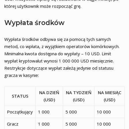
której użytkownik może rozpocząć grę.
Wypłata środków
Wypłata środków odbywa się za pomocą tych samych
metod, co wpłata, z wyjątkiem operatorów komórkowych.
Minimalna kwota dostępna do wypłaty – 10 USD. Limit
wypłat kryptowalut wynosi 1 000 000 USD miesięcznie.
Restrykcje dotyczące wypłat zależą jedynie od statusu
gracza w kasynie:
NA DZIEŃ
NA TYDZIEŃ
NA MIESIĄC
STATUS
(USD)
(USD)
(USD)
Początkujący
1 000
5 000
10 000
Gracz
1 000
5 000
10 000