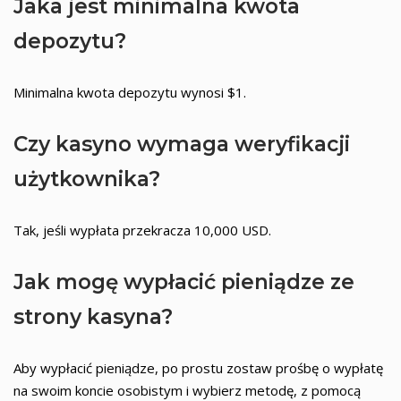
Jaka jest minimalna kwota
depozytu?
Minimalna kwota depozytu wynosi $1.
Czy kasyno wymaga weryfikacji
użytkownika?
Tak, jeśli wypłata przekracza 10,000 USD.
Jak mogę wypłacić pieniądze ze
strony kasyna?
Aby wypłacić pieniądze, po prostu zostaw prośbę o wypłatę
na swoim koncie osobistym i wybierz metodę, z pomocą