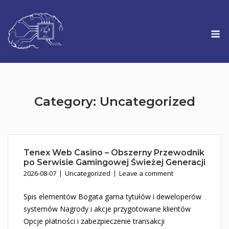
Skip
to
M
content
Category:
Uncategorized
Tenex Web Casino – Obszerny Przewodnik
po Serwisie Gamingowej Świeżej Generacji
2026-08-07
Uncategorized
Leave a comment
Spis elementów Bogata gama tytułów i deweloperów
systemów Nagrody i akcje przygotowane klientów
Opcje płatności i zabezpieczenie transakcji