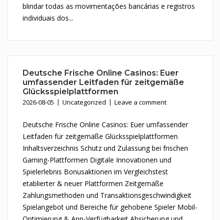
blindar todas as movimentações bancárias e registros
individuais dos...
Deutsche Frische Online Casinos: Euer
umfassender Leitfaden für zeitgemäße
Glücksspielplattformen
2026-08-05
Uncategorized
Leave a comment
Deutsche Frische Online Casinos: Euer umfassender
Leitfaden für zeitgemäße Glücksspielplattformen
Inhaltsverzeichnis Schutz und Zulassung bei frischen
Gaming-Plattformen Digitale Innovationen und
Spielerlebnis Bonusaktionen im Vergleichstest
etablierter & neuer Plattformen Zeitgemäße
Zahlungsmethoden und Transaktionsgeschwindigkeit
Spielangebot und Bereiche für gehobene Spieler Mobil-
Optimierung & App-Verfügbarkeit Absicherung und