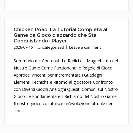
Chicken Road: La Tutorial Completa al
Game da Gioco d’azzardo che Sta
Conquistando i Player
2026-07-16
Uncategorized
Leave a comment
Sommario dei Contenuti Le Radici e il Magnetismo del
Nostro Game Come Funzionano le Regole di Gioco
Approcci Vincenti per Incrementare i Guadagni
Elementi Tecniche e Ritorno al giocatore Confronto
con Diversi Giochi Analoghi Quesiti Comuni sul Nostro
Gioco Le Fondamenta e il Richiamo del Nostro Game
Il nostro gioco costituisce un’evoluzione attuale dei
iconici...