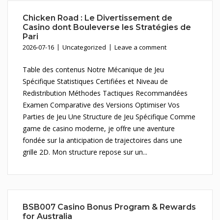
Chicken Road : Le Divertissement de
Casino dont Bouleverse les Stratégies de
Pari
2026-07-16
Uncategorized
Leave a comment
Table des contenus Notre Mécanique de Jeu
Spécifique Statistiques Certifiées et Niveau de
Redistribution Méthodes Tactiques Recommandées
Examen Comparative des Versions Optimiser Vos
Parties de Jeu Une Structure de Jeu Spécifique Comme
game de casino moderne, je offre une aventure
fondée sur la anticipation de trajectoires dans une
grille 2D. Mon structure repose sur un...
BSB007 Casino Bonus Program & Rewards
for Australia